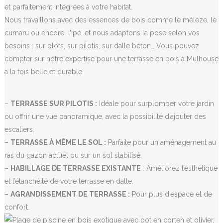
et parfaitement intégrées à votre habitat.
Nous travaillons avec des essences de bois comme le mélèze, le
cumaru ou encore l’ipé, et nous adaptons la pose selon vos
besoins : sur plots, sur pilotis, sur dalle béton… Vous pouvez
compter sur notre expertise pour une terrasse en bois à Mulhouse
à la fois belle et durable.
–
TERRASSE SUR PILOTIS :
Idéale pour surplomber votre jardin
ou offrir une vue panoramique, avec la possibilité d’ajouter des
escaliers.
–
TERRASSE À MÊME LE SOL :
Parfaite pour un aménagement au
ras du gazon actuel ou sur un sol stabilisé.
–
HABILLAGE DE TERRASSE EXISTANTE
: Améliorez l’esthétique
et l’étanchéité de votre terrasse en dalle.
–
AGRANDISSEMENT DE TERRASSE :
Pour plus d’espace et de
confort.