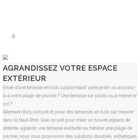
TERRASSE SUR-MESURE
AGRANDISSEZ VOTRE ESPACE
EXTÉRIEUR
Envie d’une terrasse en bois surplombant votre jardin ou accolez-
la à votre plage de piscine ? Une terrasse sur pilotis ou à même le
sol ?
Allemann Bois conçoit et pose des terrasses en bois sur mesure
dans le Haut-Rhin. Que ce soit pour créer un nouvel espace de
détente, agrandir une terrasse existante ou habiller une plage de
piscine, nous vous proposons des solutions durables, esthétiques