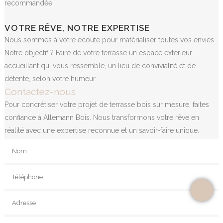
recommandée.
VOTRE RÊVE, NOTRE EXPERTISE
Nous sommes à votre écoute pour matérialiser toutes vos envies.
Notre objectif ? Faire de votre terrasse un espace extérieur
accueillant qui vous ressemble, un lieu de convivialité et de
détente, selon votre humeur.
Contactez-nous
Pour concrétiser votre projet de terrasse bois sur mesure, faites
confiance à Allemann Bois. Nous transformons votre rêve en
réalité avec une expertise reconnue et un savoir-faire unique.