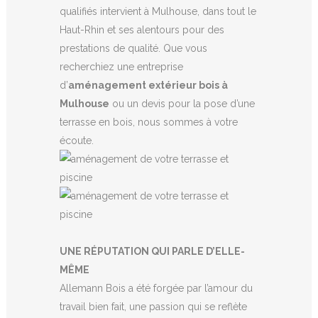
qualifiés intervient à Mulhouse, dans tout le
Haut-Rhin et ses alentours pour des
prestations de qualité. Que vous
recherchiez une entreprise
d’
aménagement extérieur bois à
Mulhouse
ou un devis pour la pose d’une
terrasse en bois, nous sommes à votre
écoute.
UNE RÉPUTATION QUI PARLE D’ELLE-
MÊME
Allemann Bois a été forgée par l’amour du
travail bien fait, une passion qui se reflète