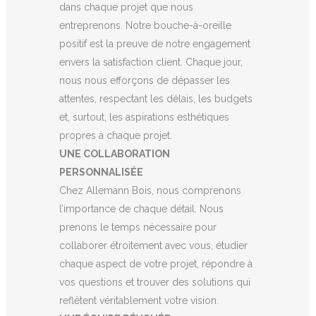
dans chaque projet que nous
entreprenons. Notre bouche-à-oreille
positif est la preuve de notre engagement
envers la satisfaction client. Chaque jour,
nous nous efforçons de dépasser les
attentes, respectant les délais, les budgets
et, surtout, les aspirations esthétiques
propres à chaque projet.
UNE COLLABORATION
PERSONNALISÉE
Chez Allemann Bois, nous comprenons
l’importance de chaque détail. Nous
prenons le temps nécessaire pour
collaborer étroitement avec vous, étudier
chaque aspect de votre projet, répondre à
vos questions et trouver des solutions qui
reflètent véritablement votre vision.