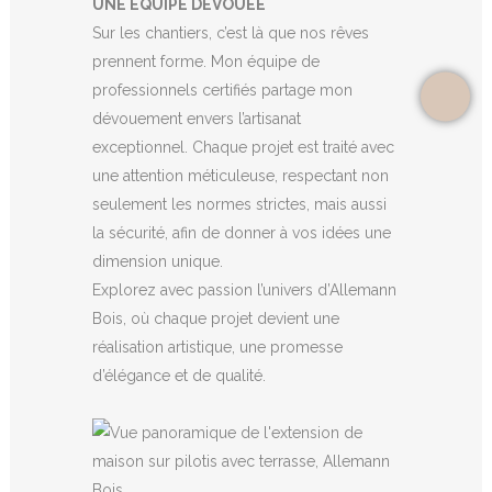
UNE ÉQUIPE DÉVOUÉE
Sur les chantiers, c’est là que nos rêves
prennent forme. Mon équipe de
professionnels certifiés partage mon
dévouement envers l’artisanat
exceptionnel. Chaque projet est traité avec
une attention méticuleuse, respectant non
seulement les normes strictes, mais aussi
la sécurité, afin de donner à vos idées une
dimension unique.
Explorez avec passion l’univers d’Allemann
Bois, où chaque projet devient une
réalisation artistique, une promesse
d’élégance et de qualité.