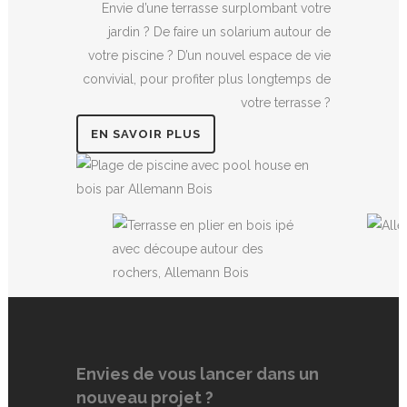
Envie d’une terrasse surplombant votre
jardin ? De faire un solarium autour de
votre piscine ? D’un nouvel espace de vie
convivial, pour profiter plus longtemps de
votre terrasse ?
EN SAVOIR PLUS
Envies de vous lancer dans un
nouveau projet ?