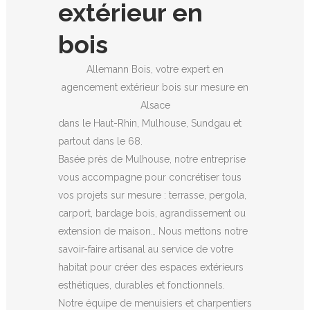
extérieur en
bois
Allemann Bois, votre expert en
agencement extérieur bois sur mesure en
Alsace
dans le Haut-Rhin, Mulhouse, Sundgau et
partout dans le 68.
Basée près de Mulhouse, notre entreprise
vous accompagne pour concrétiser tous
vos projets sur mesure : terrasse, pergola,
carport, bardage bois, agrandissement ou
extension de maison… Nous mettons notre
savoir-faire artisanal au service de votre
habitat pour créer des espaces extérieurs
esthétiques, durables et fonctionnels.
Notre équipe de menuisiers et charpentiers