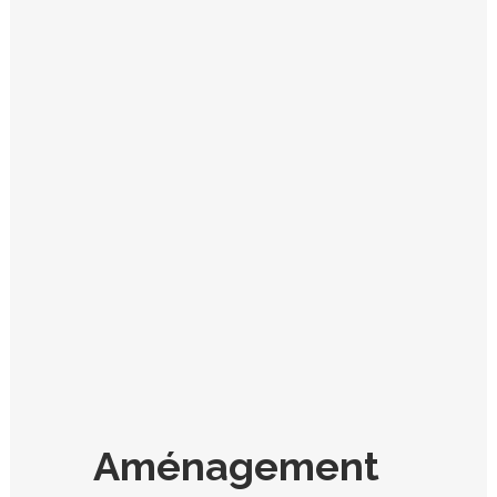
Aménagement